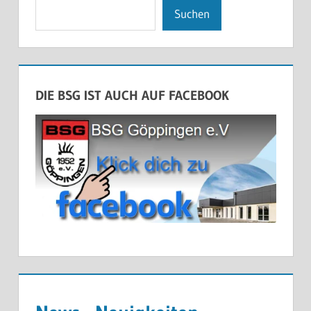
Suchen
DIE BSG IST AUCH AUF FACEBOOK