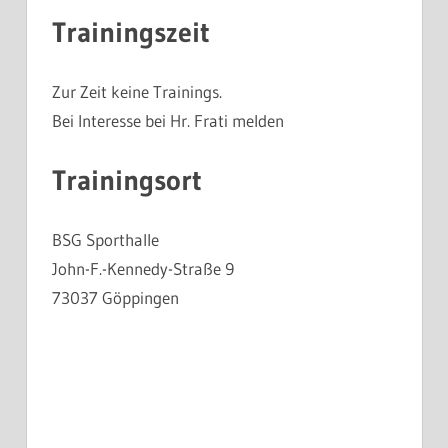
Trainingszeit
Zur Zeit keine Trainings.
Bei Interesse bei Hr. Frati melden
Trainingsort
BSG Sporthalle
John-F.-Kennedy-Straße 9
73037 Göppingen