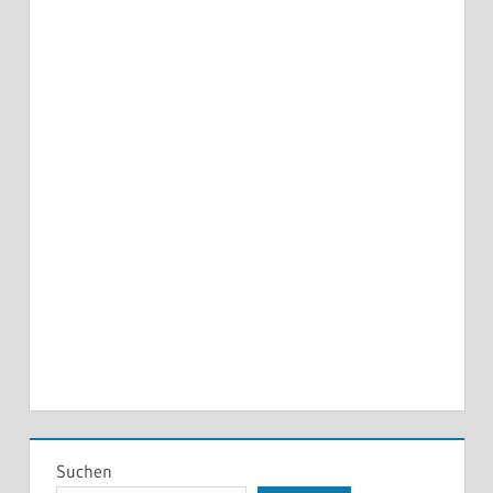
Suchen