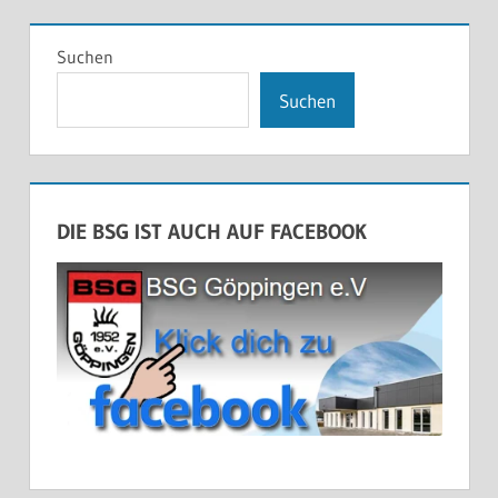
Suchen
Suchen
DIE BSG IST AUCH AUF FACEBOOK