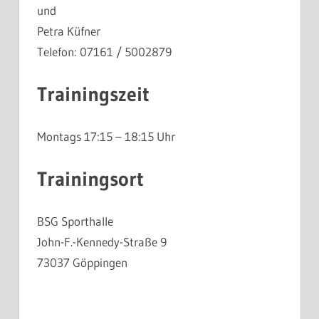
und
Petra Küfner
Telefon: 07161 / 5002879
Trainingszeit
Montags 17:15 – 18:15 Uhr
Trainingsort
BSG Sporthalle
John-F.-Kennedy-Straße 9
73037 Göppingen