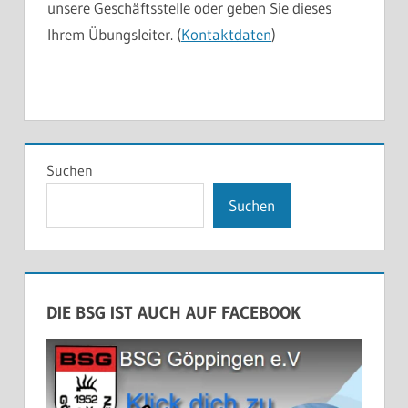
unsere Geschäftsstelle oder geben Sie dieses
Ihrem Übungsleiter. (
Kontaktdaten
)
Suchen
Suchen
DIE BSG IST AUCH AUF FACEBOOK